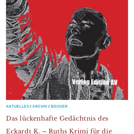
AKTUELLES
/
ARCHIV
/
BÜCHER
Das lückenhafte Gedächtnis des
Eckardt K. – Ruths Krimi für die