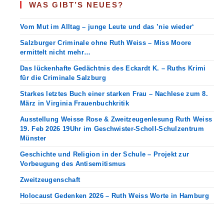
WAS GIBT’S NEUES?
Vom Mut im Alltag – junge Leute und das ’nie wieder‘
Salzburger Criminale ohne Ruth Weiss – Miss Moore
ermittelt nicht mehr…
Das lückenhafte Gedächtnis des Eckardt K. – Ruths Krimi
für die Criminale Salzburg
Starkes letztes Buch einer starken Frau – Nachlese zum 8.
März in Virginia Frauenbuchkritik
Ausstellung Weisse Rose & Zweitzeugenlesung Ruth Weiss
19. Feb 2026 19Uhr im Geschwister-Scholl-Schulzentrum
Münster
Geschichte und Religion in der Schule – Projekt zur
Vorbeugung des Antisemitismus
Zweitzeugenschaft
Holocaust Gedenken 2026 – Ruth Weiss Worte in Hamburg