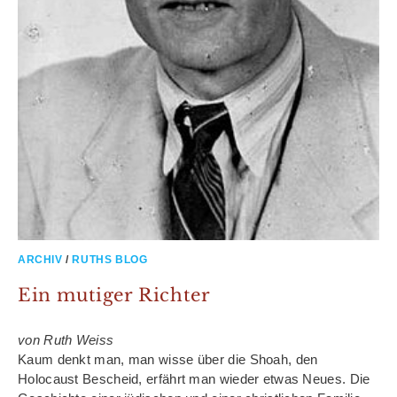
ARCHIV
/
RUTHS BLOG
Ein mutiger Richter
von Ruth Weiss
Kaum denkt man, man wisse über die Shoah, den
Holocaust Bescheid, erfährt man wieder etwas Neues. Die