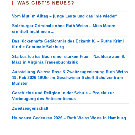
WAS GIBT’S NEUES?
Vom Mut im Alltag – junge Leute und das ’nie wieder‘
Salzburger Criminale ohne Ruth Weiss – Miss Moore
ermittelt nicht mehr…
Das lückenhafte Gedächtnis des Eckardt K. – Ruths Krimi
für die Criminale Salzburg
Starkes letztes Buch einer starken Frau – Nachlese zum 8.
März in Virginia Frauenbuchkritik
Ausstellung Weisse Rose & Zweitzeugenlesung Ruth Weiss
19. Feb 2026 19Uhr im Geschwister-Scholl-Schulzentrum
Münster
Geschichte und Religion in der Schule – Projekt zur
Vorbeugung des Antisemitismus
Zweitzeugenschaft
Holocaust Gedenken 2026 – Ruth Weiss Worte in Hamburg