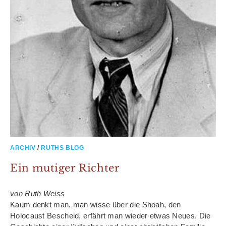
ARCHIV
/
RUTHS BLOG
Ein mutiger Richter
von Ruth Weiss
Kaum denkt man, man wisse über die Shoah, den
Holocaust Bescheid, erfährt man wieder etwas Neues. Die