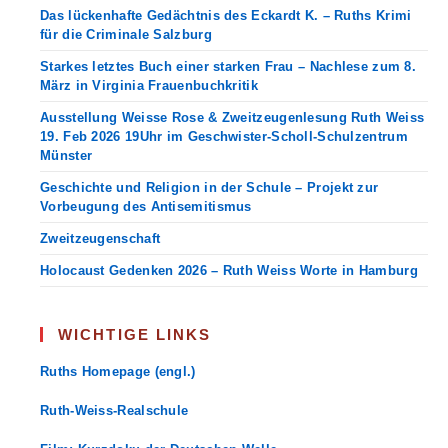
Das lückenhafte Gedächtnis des Eckardt K. – Ruths Krimi
für die Criminale Salzburg
Starkes letztes Buch einer starken Frau – Nachlese zum 8.
März in Virginia Frauenbuchkritik
Ausstellung Weisse Rose & Zweitzeugenlesung Ruth Weiss
19. Feb 2026 19Uhr im Geschwister-Scholl-Schulzentrum
Münster
Geschichte und Religion in der Schule – Projekt zur
Vorbeugung des Antisemitismus
Zweitzeugenschaft
Holocaust Gedenken 2026 – Ruth Weiss Worte in Hamburg
WICHTIGE LINKS
Ruths Homepage (engl.)
Ruth-Weiss-Realschule