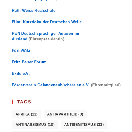
Ruth-Weiss-Realschule
Film: Kurzdoku der Deutschen Welle
PEN Deutschsprachiger Autoren im
Ausland
(Ehrenpräsidentin)
FürthWiki
Fritz Bauer Forum
Exile e.V.
Förderverein Gefangenenbüchereien e.V.
(Ehrenmitglied)
TAGS
AFRIKA
(11)
ANTIAPARTHEID
(3)
ANTIRASSISMUS
(18)
ANTISEMITISMUS
(33)