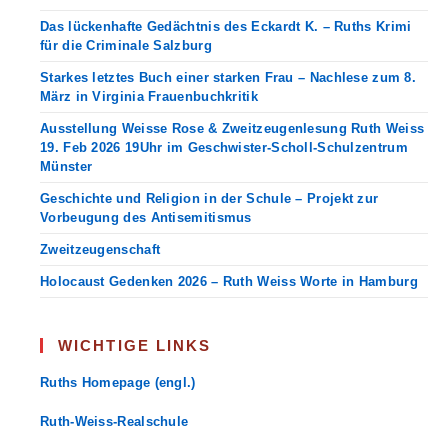
Das lückenhafte Gedächtnis des Eckardt K. – Ruths Krimi
für die Criminale Salzburg
Starkes letztes Buch einer starken Frau – Nachlese zum 8.
März in Virginia Frauenbuchkritik
Ausstellung Weisse Rose & Zweitzeugenlesung Ruth Weiss
19. Feb 2026 19Uhr im Geschwister-Scholl-Schulzentrum
Münster
Geschichte und Religion in der Schule – Projekt zur
Vorbeugung des Antisemitismus
Zweitzeugenschaft
Holocaust Gedenken 2026 – Ruth Weiss Worte in Hamburg
WICHTIGE LINKS
Ruths Homepage (engl.)
Ruth-Weiss-Realschule