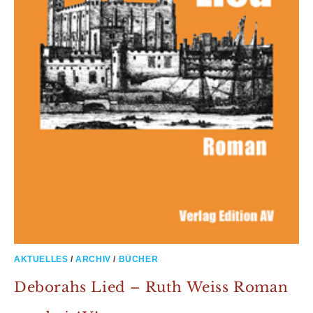
AKTUELLES
/
ARCHIV
/
BÜCHER
Deborahs Lied – Ruth Weiss Roman