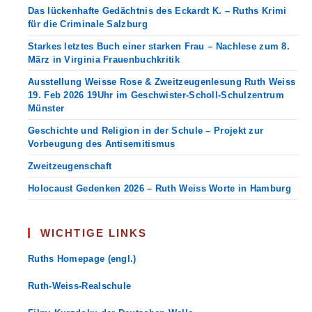
Das lückenhafte Gedächtnis des Eckardt K. – Ruths Krimi
für die Criminale Salzburg
Starkes letztes Buch einer starken Frau – Nachlese zum 8.
März in Virginia Frauenbuchkritik
Ausstellung Weisse Rose & Zweitzeugenlesung Ruth Weiss
19. Feb 2026 19Uhr im Geschwister-Scholl-Schulzentrum
Münster
Geschichte und Religion in der Schule – Projekt zur
Vorbeugung des Antisemitismus
Zweitzeugenschaft
Holocaust Gedenken 2026 – Ruth Weiss Worte in Hamburg
WICHTIGE LINKS
Ruths Homepage (engl.)
Ruth-Weiss-Realschule