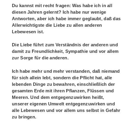
Du kannst mit recht fragen: Was habe ich in all
diesen Jahren gelernt? Ich habe nur wenige
Antworten, aber ich habe immer geglaubt, daß das
Allerwichtigste die Liebe zu allen anderen
Lebewesen ist.
Die Liebe führt zum Verständnis der anderen und
damit zu Freundlichkeit, Sympathie und vor allem
zur Sorge für die anderen.
Ich habe mehr und mehr verstanden, daß niemand
für sich allein lebt, sondern die Pflicht hat, alle
lebenden Dinge zu bewahren, einschließlich der
gesamten Erde mit ihren Pflanzen, Flüssen und
Meeren. Und dem entgegenzuwirken heißt,
unserer eigenen Umwelt entgegenzuwirken und
alle Lebewesen und vor allem uns selbst in Gefahr
zu bringen.