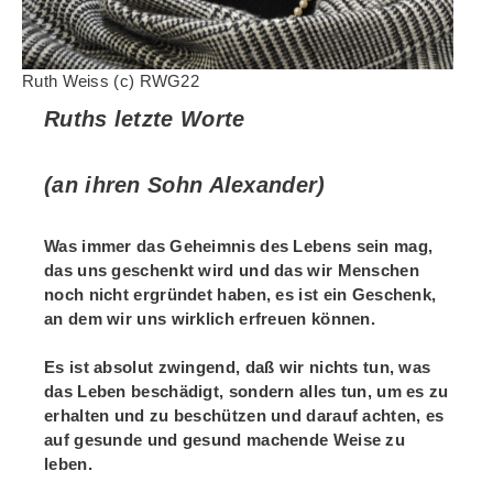
Ruth Weiss (c) RWG22
Ruths letzte Worte
(an ihren Sohn Alexander)
Was immer das Geheimnis des Lebens sein mag,
das uns geschenkt wird und das wir Menschen
noch nicht ergründet haben, es ist ein Geschenk,
an dem wir uns wirklich erfreuen können.
Es ist absolut zwingend, daß wir nichts tun, was
das Leben beschädigt, sondern alles tun, um es zu
erhalten und zu beschützen und darauf achten, es
auf gesunde und gesund machende Weise zu
leben.